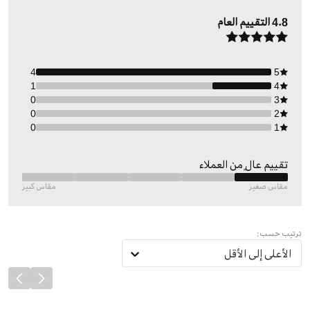
4.8
التقييم العام
4
5
1
4
0
3
0
2
0
1
تقييم عالٍ من العملاء
مقاس صغير
مقاس كبير
ترتيب حسب:
الأعلى إلى الأقل