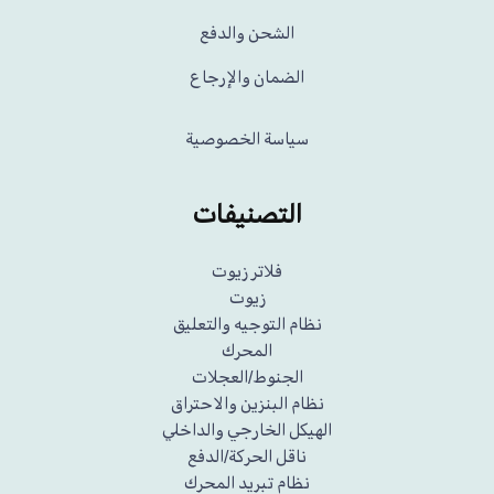
الشحن والدفع
الضمان والإرجاع
سياسة الخصوصية
التصنيفات
فلاتر زيوت
زيوت
نظام التوجيه والتعليق
المحرك
الجنوط/العجلات
نظام البنزين والاحتراق
الهيكل الخارجي والداخلي
ناقل الحركة/الدفع
نظام تبريد المحرك