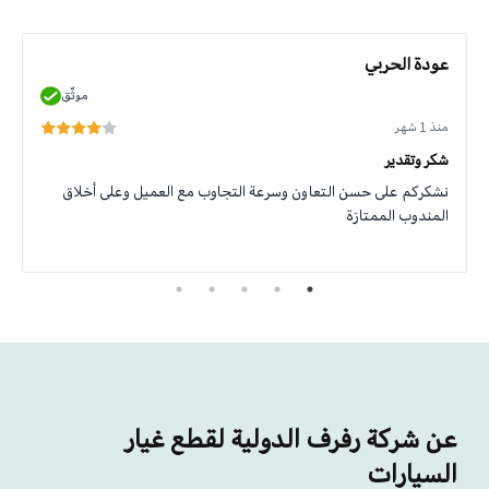
عودة الحربي
موثّق
منذ 1 شهر
شكر وتقدير
نشكركم على حسن التعاون وسرعة التجاوب مع العميل وعلى أخلاق
المندوب الممتازة
عن شركة رفرف الدولية لقطع غيار
السيارات