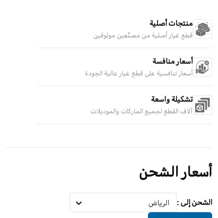
منتجات أصلية
قطع غيار أصلية من مصنّعين موثوقين
أسعار منافسة
أسعار تنافسية على قطع غيار عالية الجودة
تشكيلة واسعة
آلاف القطع لجميع الماركات والموديلات
أسعار الشحن
الشحن إلى
:
الرياض