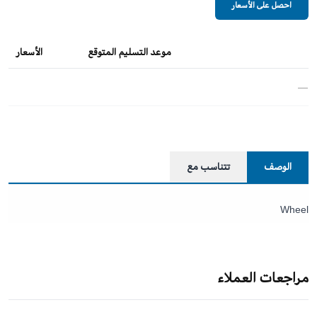
احصل على الأسعار
موعد التسليم المتوقع
الأسعار
—
الوصف
تتناسب مع
Wheel
مراجعات العملاء