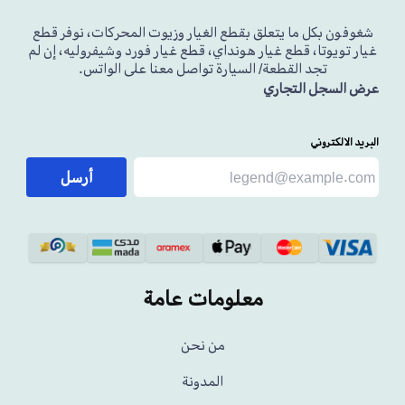
شغوفون بكل ما يتعلق بقطع الغيار وزيوت المحركات، نوفر قطع
غيار تويوتا، قطع غيار هونداي، قطع غيار فورد وشيفروليه، إن لم
تجد القطعة/ السيارة تواصل معنا على الواتس.
عرض السجل التجاري
البريد الالكتروني
أرسل
معلومات عامة
من نحن
المدونة