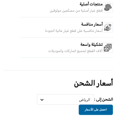
منتجات أصلية
قطع غيار أصلية من مصنّعين موثوقين
أسعار منافسة
أسعار تنافسية على قطع غيار عالية الجودة
تشكيلة واسعة
آلاف القطع لجميع الماركات والموديلات
أسعار الشحن
الشحن إلى
:
الرياض
احصل على الأسعار