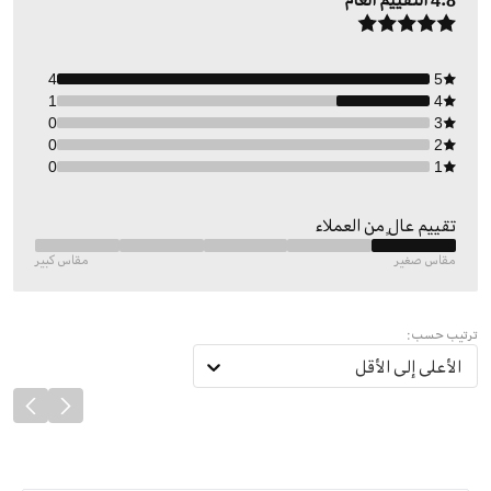
4.8
التقييم العام
4
5
1
4
0
3
0
2
0
1
تقييم عالٍ من العملاء
مقاس صغير
مقاس كبير
ترتيب حسب:
الأعلى إلى الأقل