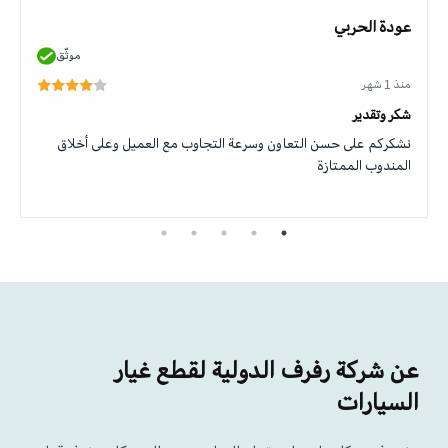
عودة الحربي
موثّق
منذ 1 شهر
شكر وتقدير
نشكركم على حسن التعاون وسرعة التجاوب مع العميل وعلى أخلاق
المندوب الممتازة
عن شركة رفرف الدولية لقطع غيار
السيارات