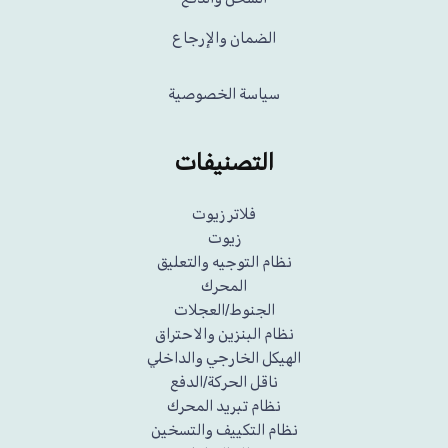
الضمان والإرجاع
سياسة الخصوصية
التصنيفات
فلاتر زيوت
زيوت
نظام التوجيه والتعليق
المحرك
الجنوط/العجلات
نظام البنزين والاحتراق
الهيكل الخارجي والداخلي
ناقل الحركة/الدفع
نظام تبريد المحرك
نظام التكييف والتسخين