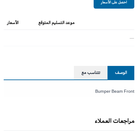
احصل على الأسعار
موعد التسليم المتوقع
الأسعار
—
الوصف
تتناسب مع
Bumper Beam Front
مراجعات العملاء