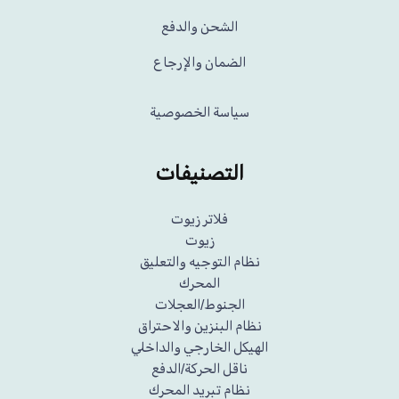
الشحن والدفع
الضمان والإرجاع
سياسة الخصوصية
التصنيفات
فلاتر زيوت
زيوت
نظام التوجيه والتعليق
المحرك
الجنوط/العجلات
نظام البنزين والاحتراق
الهيكل الخارجي والداخلي
ناقل الحركة/الدفع
نظام تبريد المحرك