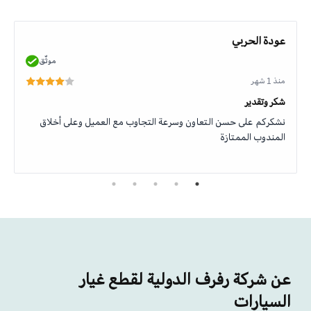
عودة الحربي
موثّق
منذ 1 شهر
شكر وتقدير
نشكركم على حسن التعاون وسرعة التجاوب مع العميل وعلى أخلاق
المندوب الممتازة
عن شركة رفرف الدولية لقطع غيار
السيارات