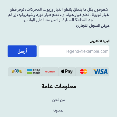
شغوفون بكل ما يتعلق بقطع الغيار وزيوت المحركات، نوفر قطع
غيار تويوتا، قطع غيار هونداي، قطع غيار فورد وشيفروليه، إن لم
تجد القطعة/ السيارة تواصل معنا على الواتس.
عرض السجل التجاري
البريد الالكتروني
أرسل
معلومات عامة
من نحن
المدونة