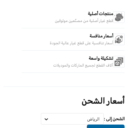
منتجات أصلية
قطع غيار أصلية من مصنّعين موثوقين
أسعار منافسة
أسعار تنافسية على قطع غيار عالية الجودة
تشكيلة واسعة
آلاف القطع لجميع الماركات والموديلات
أسعار الشحن
الشحن إلى
:
الرياض