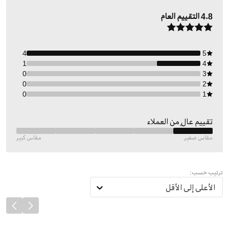
4.8
التقييم العام
4
5
1
4
0
3
0
2
0
1
تقييم عالٍ من العملاء
مقاس صغير
مقاس كبير
ترتيب حسب:
الأعلى إلى الأقل