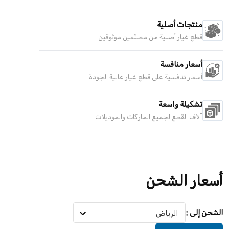
منتجات أصلية
قطع غيار أصلية من مصنّعين موثوقين
أسعار منافسة
أسعار تنافسية على قطع غيار عالية الجودة
تشكيلة واسعة
آلاف القطع لجميع الماركات والموديلات
أسعار الشحن
الشحن إلى
:
الرياض