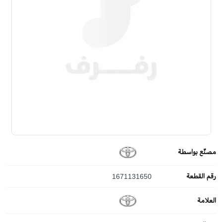
مصنّع بواسطة
رقم القطعة
1671131650
العلامة