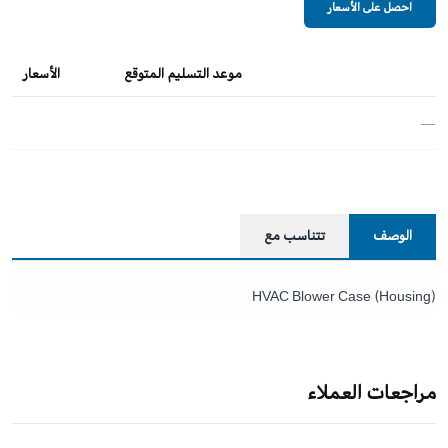
احصل على الأسعار
موعد التسليم المتوقع
الأسعار
—
الوصف
تتناسب مع
HVAC Blower Case (Housing)
مراجعات العملاء