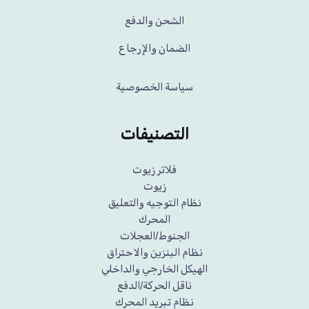
الشحن والدفع
الضمان والإرجاع
سياسة الخصوصية
التصنيفات
فلاتر زيوت
زيوت
نظام التوجيه والتعليق
المحرك
الجنوط/العجلات
نظام البنزين والاحتراق
الهيكل الخارجي والداخلي
ناقل الحركة/الدفع
نظام تبريد المحرك