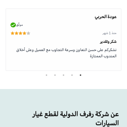
عودة الحربي
موثّق
منذ 1 شهر
شكر وتقدير
نشكركم على حسن التعاون وسرعة التجاوب مع العميل وعلى أخلاق
المندوب الممتازة
عن شركة رفرف الدولية لقطع غيار
السيارات