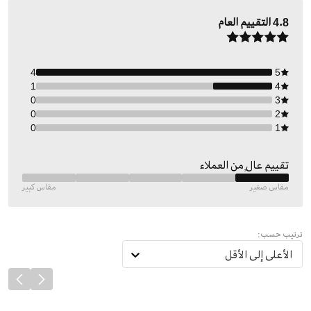
4.8
التقييم العام
4
5
1
4
0
3
0
2
0
1
تقييم عالٍ من العملاء
مقاس صغير
مقاس كبير
ترتيب حسب:
الأعلى إلى الأقل