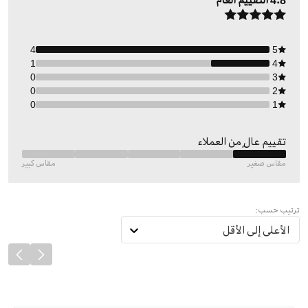
4.8
التقييم العام
4
5
1
4
0
3
0
2
0
1
تقييم عالٍ من العملاء
مقاس صغير
مقاس كبير
ترتيب حسب:
الأعلى إلى الأقل