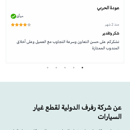
عودة الحربي
موثّق
منذ 2 شهر
شكر وتقدير
نشكركم على حسن التعاون وسرعة التجاوب مع العميل وعلى أخلاق
المندوب الممتازة
عن شركة رفرف الدولية لقطع غيار
السيارات