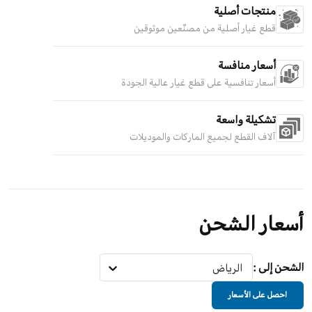
منتجات أصلية
قطع غيار أصلية من مصنّعين موثوقين
أسعار منافسة
أسعار تنافسية على قطع غيار عالية الجودة
تشكيلة واسعة
آلاف القطع لجميع الماركات والموديلات
أسعار الشحن
الشحن إلى
:
الرياض
احصل على الأسعار