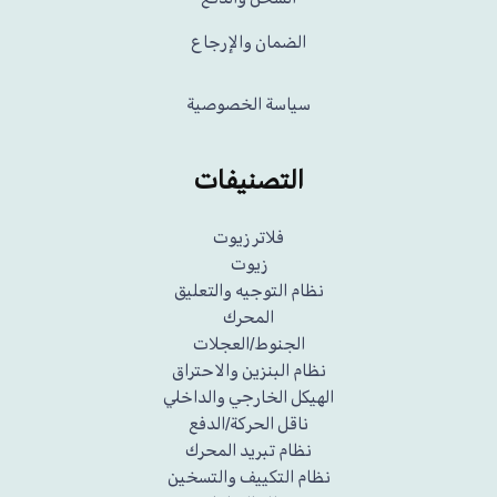
الضمان والإرجاع
سياسة الخصوصية
التصنيفات
فلاتر زيوت
زيوت
نظام التوجيه والتعليق
المحرك
الجنوط/العجلات
نظام البنزين والاحتراق
الهيكل الخارجي والداخلي
ناقل الحركة/الدفع
نظام تبريد المحرك
نظام التكييف والتسخين