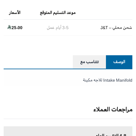
موعد التسليم المتوقع
الأسعار
شحن محلي – J&T
3-5
أيام عمل
25.00
الوصف
تتناسب مع
Intake Manifold ثلاجه مكينة
مراجعات العملاء