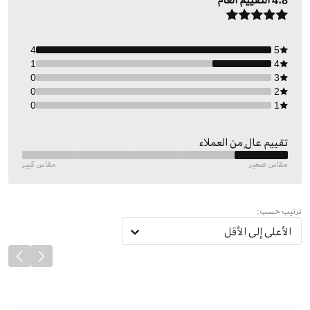
4.8
التقييم العام
4
5
1
4
0
3
0
2
0
1
تقييم عالٍ من العملاء
مقاس صغير
مقاس كبير
ترتيب حسب:
الأعلى إلى الأقل