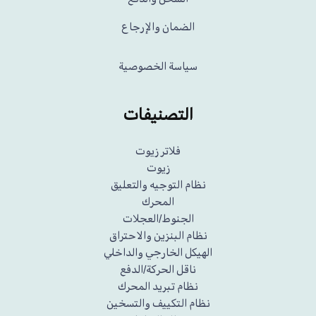
الضمان والإرجاع
سياسة الخصوصية
التصنيفات
فلاتر زيوت
زيوت
نظام التوجيه والتعليق
المحرك
الجنوط/العجلات
نظام البنزين والاحتراق
الهيكل الخارجي والداخلي
ناقل الحركة/الدفع
نظام تبريد المحرك
نظام التكييف والتسخين