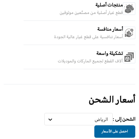
منتجات أصلية
قطع غيار أصلية من مصنّعين موثوقين
أسعار منافسة
أسعار تنافسية على قطع غيار عالية الجودة
تشكيلة واسعة
آلاف القطع لجميع الماركات والموديلات
أسعار الشحن
الشحن إلى
:
الرياض
احصل على الأسعار