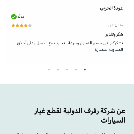
عودة الحربي
موثّق
منذ 1 شهر
شكر وتقدير
نشكركم على حسن التعاون وسرعة التجاوب مع العميل وعلى أخلاق
المندوب الممتازة
عن شركة رفرف الدولية لقطع غيار
السيارات