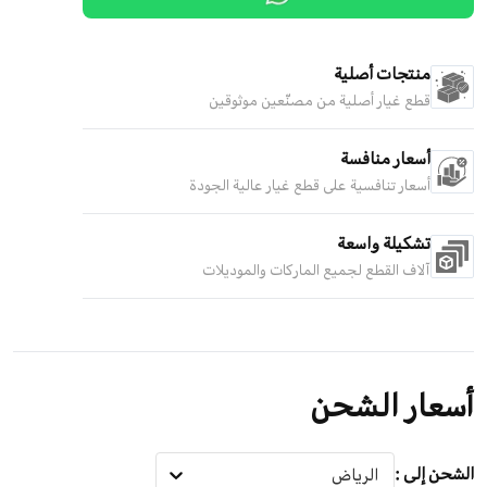
منتجات أصلية
قطع غيار أصلية من مصنّعين موثوقين
أسعار منافسة
أسعار تنافسية على قطع غيار عالية الجودة
تشكيلة واسعة
آلاف القطع لجميع الماركات والموديلات
أسعار الشحن
الشحن إلى
:
الرياض