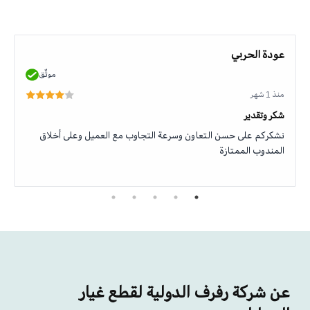
عودة الحربي
موثّق
منذ 1 شهر
شكر وتقدير
نشكركم على حسن التعاون وسرعة التجاوب مع العميل وعلى أخلاق
المندوب الممتازة
عن شركة رفرف الدولية لقطع غيار