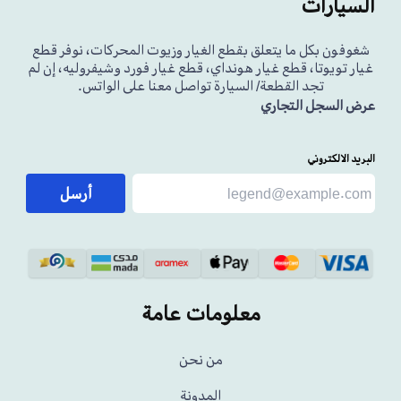
السيارات
شغوفون بكل ما يتعلق بقطع الغيار وزيوت المحركات، نوفر قطع
غيار تويوتا، قطع غيار هونداي، قطع غيار فورد وشيفروليه، إن لم
تجد القطعة/ السيارة تواصل معنا على الواتس.
عرض السجل التجاري
البريد الالكتروني
أرسل
معلومات عامة
من نحن
المدونة