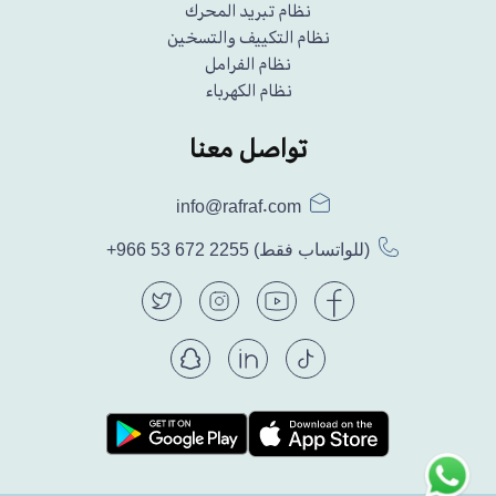
نظام تبريد المحرك
نظام التكييف والتسخين
نظام الفرامل
نظام الكهرباء
تواصل معنا
info@rafraf.com
(للواتساب فقط)
+966 53 672 2255