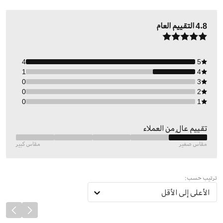
4.8
التقييم العام
4
5
1
4
0
3
0
2
0
1
تقييم عالٍ من العملاء
مقاس صغير
مقاس كبير
ترتيب حسب:
الأعلى إلى الأقل