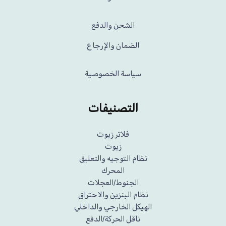
الشحن والدفع
الضمان والإرجاع
سياسة الخصوصية
التصنيفات
فلاتر زيوت
زيوت
نظام التوجيه والتعليق
المحرك
الجنوط/العجلات
نظام البنزين والاحتراق
الهيكل الخارجي والداخلي
ناقل الحركة/الدفع