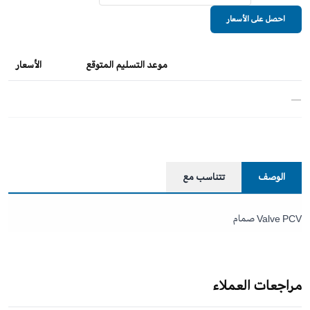
احصل على الأسعار
موعد التسليم المتوقع
الأسعار
—
الوصف
تتناسب مع
Valve PCV صمام
مراجعات العملاء