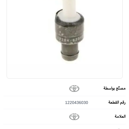
مصنّع بواسطة
رقم القطعة
1220436030
العلامة