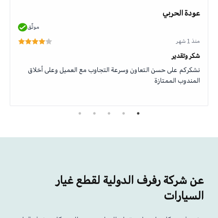
عودة الحربي
موثّق
منذ 1 شهر
شكر وتقدير
نشكركم على حسن التعاون وسرعة التجاوب مع العميل وعلى أخلاق
المندوب الممتازة
عن شركة رفرف الدولية لقطع غيار
السيارات