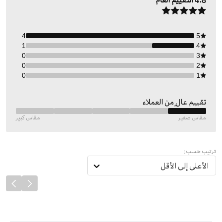
4.8
التقييم العام
4
5
1
4
0
3
0
2
0
1
تقييم عالٍ من العملاء
مقاس صغير
مقاس كبير
ترتيب حسب:
الأعلى إلى الأقل