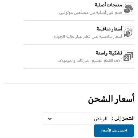
منتجات أصلية
قطع غيار أصلية من مصنّعين موثوقين
أسعار منافسة
أسعار تنافسية على قطع غيار عالية الجودة
تشكيلة واسعة
آلاف القطع لجميع الماركات والموديلات
أسعار الشحن
الشحن إلى
:
الرياض
احصل على الأسعار