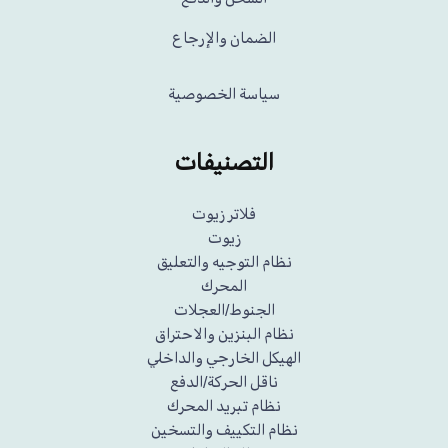
الضمان والإرجاع
سياسة الخصوصية
التصنيفات
فلاتر زيوت
زيوت
نظام التوجيه والتعليق
المحرك
الجنوط/العجلات
نظام البنزين والاحتراق
الهيكل الخارجي والداخلي
ناقل الحركة/الدفع
نظام تبريد المحرك
نظام التكييف والتسخين