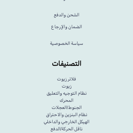
الشحن والدفع
الضمان والإرجاع
سياسة الخصوصية
التصنيفات
فلاتر زيوت
زيوت
نظام التوجيه والتعليق
المحرك
الجنوط/العجلات
نظام البنزين والاحتراق
الهيكل الخارجي والداخلي
ناقل الحركة/الدفع