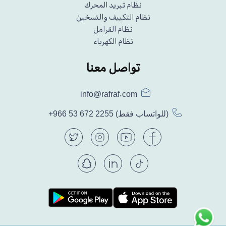
نظام تبريد المحرك
نظام التكييف والتسخين
نظام الفرامل
نظام الكهرباء
تواصل معنا
info@rafraf.com
(للواتساب فقط)
+966 53 672 2255