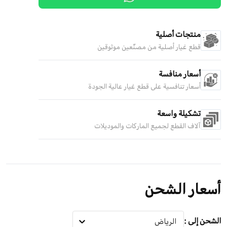
منتجات أصلية
قطع غيار أصلية من مصنّعين موثوقين
أسعار منافسة
أسعار تنافسية على قطع غيار عالية الجودة
تشكيلة واسعة
آلاف القطع لجميع الماركات والموديلات
أسعار الشحن
الشحن إلى
:
الرياض