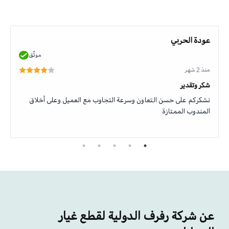
عودة الحربي
موثّق
منذ 2 شهر
شكر وتقدير
نشكركم على حسن التعاون وسرعة التجاوب مع العميل وعلى أخلاق
المندوب الممتازة
عن شركة رفرف الدولية لقطع غيار