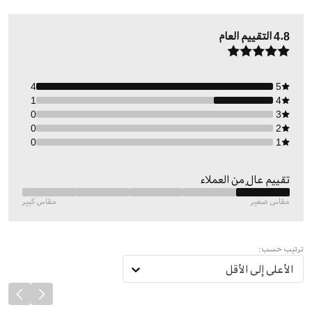
4.8
التقييم العام
4
5
1
4
0
3
0
2
0
1
تقييم عالٍ من العملاء
مقاس صغير
مقاس كبير
ترتيب حسب:
الأعلى إلى الأقل