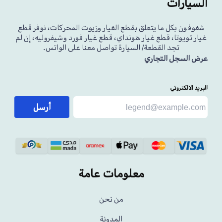
السيارات
شغوفون بكل ما يتعلق بقطع الغيار وزيوت المحركات، نوفر قطع
غيار تويوتا، قطع غيار هونداي، قطع غيار فورد وشيفروليه، إن لم
تجد القطعة/ السيارة تواصل معنا على الواتس.
عرض السجل التجاري
البريد الالكتروني
أرسل
معلومات عامة
من نحن
المدونة