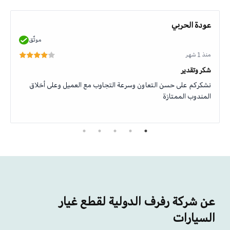
عودة الحربي
موثّق
منذ 1 شهر
شكر وتقدير
نشكركم على حسن التعاون وسرعة التجاوب مع العميل وعلى أخلاق
المندوب الممتازة
عن شركة رفرف الدولية لقطع غيار
السيارات