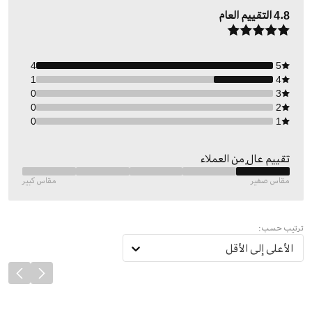
4.8
التقييم العام
4
5
1
4
0
3
0
2
0
1
تقييم عالٍ من العملاء
مقاس صغير
مقاس كبير
ترتيب حسب:
الأعلى إلى الأقل