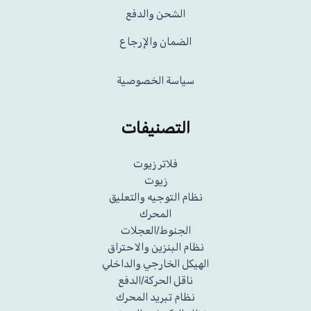
الشحن والدفع
الضمان والإرجاع
سياسة الخصوصية
التصنيفات
فلاتر زيوت
زيوت
نظام التوجيه والتعليق
المحرك
الجنوط/العجلات
نظام البنزين والاحتراق
الهيكل الخارجي والداخلي
ناقل الحركة/الدفع
نظام تبريد المحرك