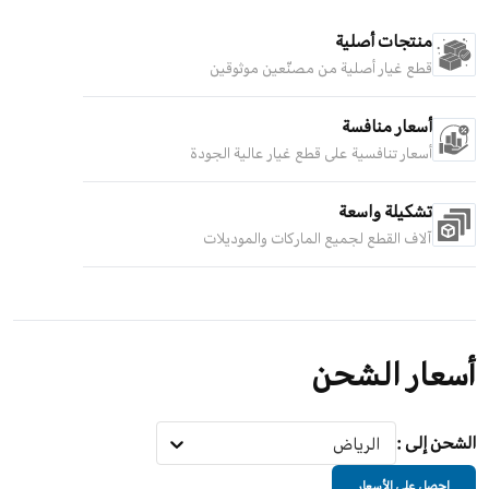
منتجات أصلية
قطع غيار أصلية من مصنّعين موثوقين
أسعار منافسة
أسعار تنافسية على قطع غيار عالية الجودة
تشكيلة واسعة
آلاف القطع لجميع الماركات والموديلات
أسعار الشحن
الشحن إلى
:
الرياض
احصل على الأسعار