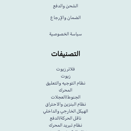
الشحن والدفع
الضمان والإرجاع
سياسة الخصوصية
التصنيفات
فلاتر زيوت
زيوت
نظام التوجيه والتعليق
المحرك
الجنوط/العجلات
نظام البنزين والاحتراق
الهيكل الخارجي والداخلي
ناقل الحركة/الدفع
نظام تبريد المحرك