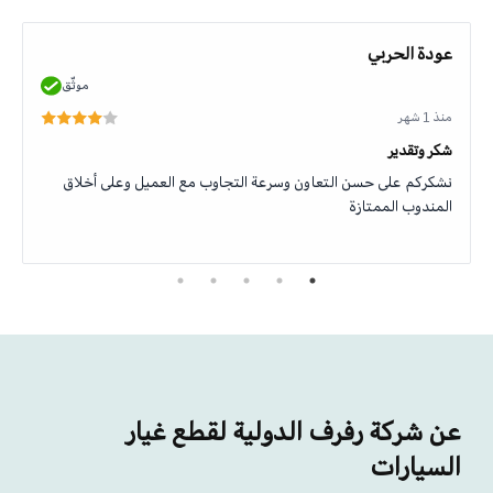
عودة الحربي
موثّق
منذ 1 شهر
شكر وتقدير
نشكركم على حسن التعاون وسرعة التجاوب مع العميل وعلى أخلاق
المندوب الممتازة
عن شركة رفرف الدولية لقطع غيار
السيارات