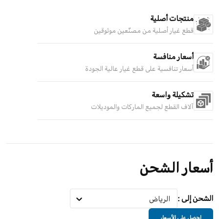
منتجات أصلية
قطع غيار أصلية من مصنّعين موثوقين
أسعار منافسة
أسعار تنافسية على قطع غيار عالية الجودة
تشكيلة واسعة
آلاف القطع لجميع الماركات والموديلات
أسعار الشحن
الشحن إلى
:
الرياض
احصل على الأسعار