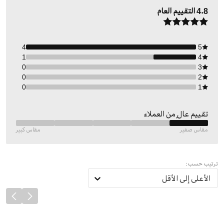
4.8
التقييم العام
4
5
1
4
0
3
0
2
0
1
تقييم عالٍ من العملاء
مقاس صغير
مقاس كبير
ترتيب حسب:
الأعلى إلى الأقل